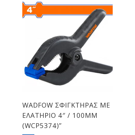
WADFOW ΣΦΙΓΚΤΗΡΑΣ ΜΕ
ΕΛΑΤΗΡΙΟ 4″ / 100MM
(WCP5374)”