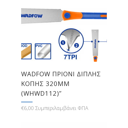
WADFOW ΠΡΙΟΝΙ ΔΙΠΛΗΣ
ΚΟΠΗΣ 320MM
(WHWD112)”
€
6,00
Συμπεριλαμβάνει ΦΠΑ