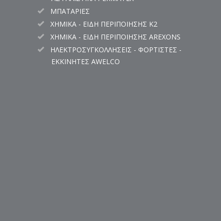
ΜΠΑΤΑΡΙΕΣ
ΧΗΜΙΚΑ - ΕΙΔΗ ΠΕΡΙΠΟΙΗΣΗΣ K2
ΧΗΜΙΚΑ - ΕΙΔΗ ΠΕΡΙΠΟΙΗΣΗΣ AREXONS
ΗΛΕΚΤΡΟΣΥΓΚΟΛΛΗΣΕΙΣ - ΦΟΡΤΙΣΤΕΣ -
ΕΚΚΙΝΗΤΕΣ AWELCO