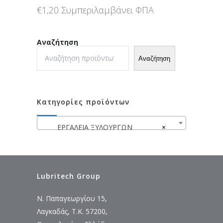
€
1,20
Συμπεριλαμβάνει ΦΠΑ
Αναζήτηση
Αναζήτηση
Κατηγορίες προϊόντων
ΕΡΓΑΛΕΙΑ ΞΥΛΟΥΡΓΩΝ
×
Lubritech Group
Ν. Παπαγεωργίου 15,
Λαγκαδάς, Τ.Κ. 57200,