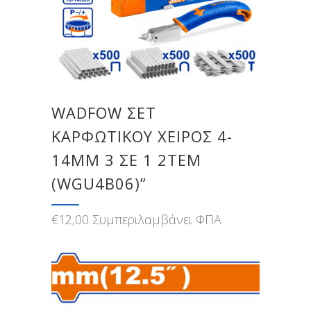
WADFOW ΣΕΤ
ΚΑΡΦΩΤΙΚΟΥ ΧΕΙΡΟΣ 4-
14MM 3 ΣΕ 1 2ΤΕΜ
(WGU4B06)”
€
12,00
Συμπεριλαμβάνει ΦΠΑ