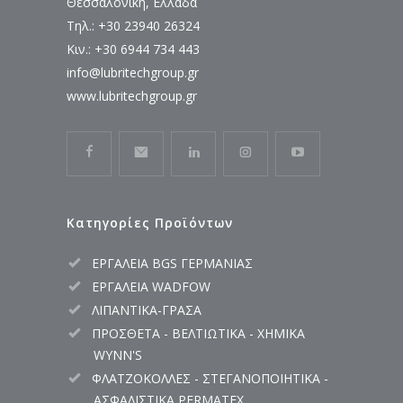
Θεσσαλονίκη, Ελλάδα
Τηλ.: +30 23940 26324
Κιν.: +30 6944 734 443
info@lubritechgroup.gr
www.lubritechgroup.gr
Κατηγορίες Προϊόντων
ΕΡΓΑΛΕΙΑ BGS ΓΕΡΜΑΝΙΑΣ
ΕΡΓΑΛΕΙΑ WADFOW
ΛΙΠΑΝΤΙΚΑ-ΓΡΑΣΑ
ΠΡΟΣΘΕΤΑ - ΒΕΛΤΙΩΤΙΚΑ - ΧΗΜΙΚΑ
WYNN'S
ΦΛΑΤΖΟΚΟΛΛΕΣ - ΣΤΕΓΑΝΟΠΟΙΗΤΙΚΑ -
ΑΣΦΑΛΙΣΤΙΚΑ PERMATEX