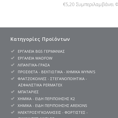
€
5,20
Συμπεριλαμβάνει 
Κατηγορίες Προϊόντων
ΕΡΓΑΛΕΙΑ BGS ΓΕΡΜΑΝΙΑΣ
ΕΡΓΑΛΕΙΑ WADFOW
ΛΙΠΑΝΤΙΚΑ-ΓΡΑΣΑ
ΠΡΟΣΘΕΤΑ - ΒΕΛΤΙΩΤΙΚΑ - ΧΗΜΙΚΑ WYNN'S
ΦΛΑΤΖΟΚΟΛΛΕΣ - ΣΤΕΓΑΝΟΠΟΙΗΤΙΚΑ -
ΑΣΦΑΛΙΣΤΙΚΑ PERMATEX
ΜΠΑΤΑΡΙΕΣ
ΧΗΜΙΚΑ - ΕΙΔΗ ΠΕΡΙΠΟΙΗΣΗΣ K2
ΧΗΜΙΚΑ - ΕΙΔΗ ΠΕΡΙΠΟΙΗΣΗΣ AREXONS
ΗΛΕΚΤΡΟΣΥΓΚΟΛΛΗΣΕΙΣ - ΦΟΡΤΙΣΤΕΣ -