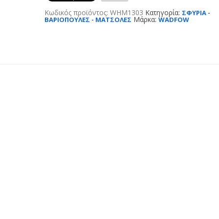
Κωδικός προϊόντος:
WHM1303
Κατηγορία:
ΣΦΥΡΙΑ -
Μάρκα:
ΒΑΡΙΟΠΟΥΛΕΣ - ΜΑΤΣΟΛΕΣ
WADFOW