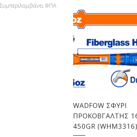
Συμπεριλαμβάνει ΦΠΑ
WADFOW ΣΦΥΡΙ
ΠΡΟΚΟΒΓΑΛΤΗΣ 16
450GR (WHM3316