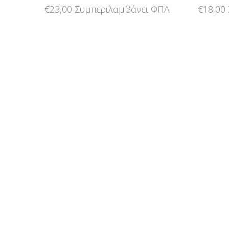
€
23,00
Συμπεριλαμβάνει ΦΠΑ
€
18,00