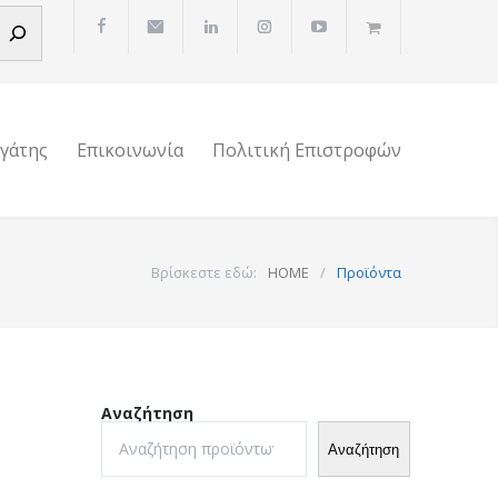
ργάτης
Επικοινωνία
Πολιτική Επιστροφών
Βρίσκεστε εδώ:
HOME
/
Προϊόντα
Αναζήτηση
Αναζήτηση