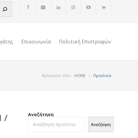
ργάτης
Επικοινωνία
Πολιτική Επιστροφών
Βρίσκεστε εδώ:
HOME
/
Προϊόντα
Αναζήτηση
 /
Αναζήτηση