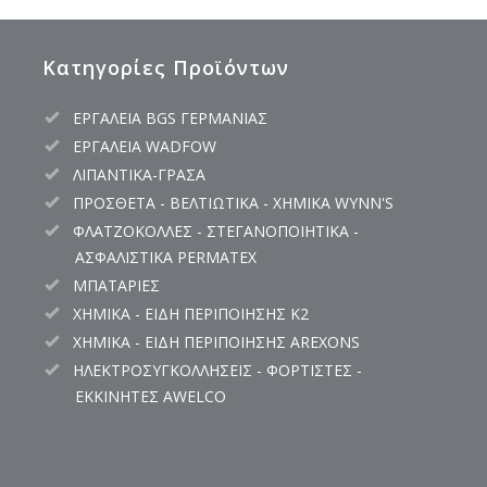
Κατηγορίες Προϊόντων
ΕΡΓΑΛΕΙΑ BGS ΓΕΡΜΑΝΙΑΣ
ΕΡΓΑΛΕΙΑ WADFOW
ΛΙΠΑΝΤΙΚΑ-ΓΡΑΣΑ
ΠΡΟΣΘΕΤΑ - ΒΕΛΤΙΩΤΙΚΑ - ΧΗΜΙΚΑ WYNN'S
ΦΛΑΤΖΟΚΟΛΛΕΣ - ΣΤΕΓΑΝΟΠΟΙΗΤΙΚΑ -
ΑΣΦΑΛΙΣΤΙΚΑ PERMATEX
ΜΠΑΤΑΡΙΕΣ
ΧΗΜΙΚΑ - ΕΙΔΗ ΠΕΡΙΠΟΙΗΣΗΣ K2
ΧΗΜΙΚΑ - ΕΙΔΗ ΠΕΡΙΠΟΙΗΣΗΣ AREXONS
ΗΛΕΚΤΡΟΣΥΓΚΟΛΛΗΣΕΙΣ - ΦΟΡΤΙΣΤΕΣ -
ΕΚΚΙΝΗΤΕΣ AWELCO