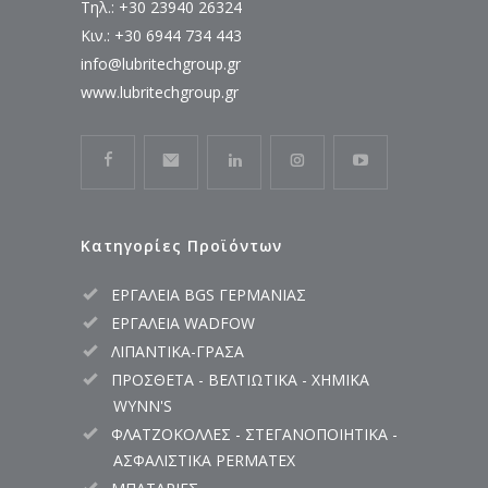
Τηλ.: +30 23940 26324
Κιν.: +30 6944 734 443
info@lubritechgroup.gr
www.lubritechgroup.gr
Κατηγορίες Προϊόντων
ΕΡΓΑΛΕΙΑ BGS ΓΕΡΜΑΝΙΑΣ
ΕΡΓΑΛΕΙΑ WADFOW
ΛΙΠΑΝΤΙΚΑ-ΓΡΑΣΑ
ΠΡΟΣΘΕΤΑ - ΒΕΛΤΙΩΤΙΚΑ - ΧΗΜΙΚΑ
WYNN'S
ΦΛΑΤΖΟΚΟΛΛΕΣ - ΣΤΕΓΑΝΟΠΟΙΗΤΙΚΑ -
ΑΣΦΑΛΙΣΤΙΚΑ PERMATEX