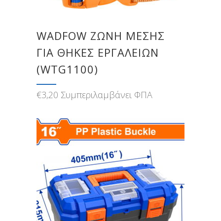
WADFOW ΖΩΝΗ ΜΕΣΗΣ
ΓΙΑ ΘΗΚΕΣ ΕΡΓΑΛΕΙΩΝ
(WTG1100)
€
3,20
Συμπεριλαμβάνει ΦΠΑ