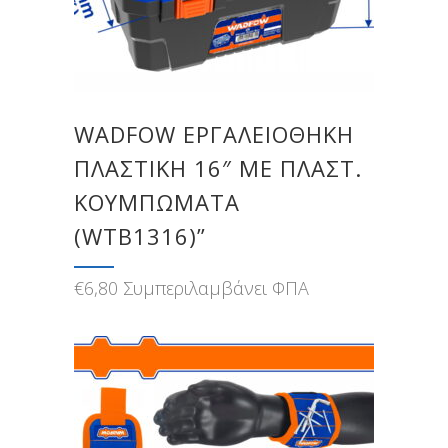
WADFOW ΕΡΓΑΛΕΙΟΘΗΚΗ
ΠΛΑΣΤΙΚΗ 16″ ΜΕ ΠΛΑΣΤ.
ΚΟΥΜΠΩΜΑΤΑ
(WTB1316)”
€
6,80
Συμπεριλαμβάνει ΦΠΑ