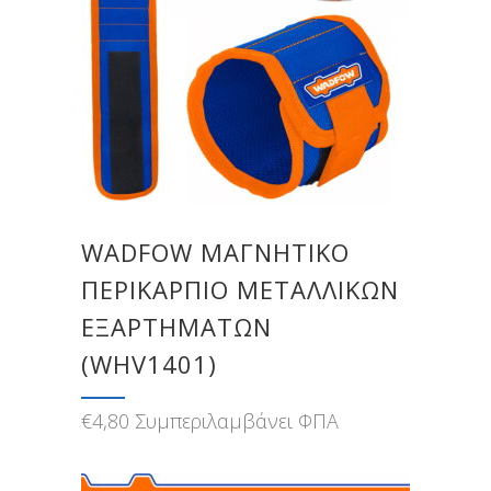
WADFOW ΜΑΓΝΗΤΙΚΟ
ΠΕΡΙΚΑΡΠΙΟ ΜΕΤΑΛΛΙΚΩΝ
ΕΞΑΡΤΗΜΑΤΩΝ
(WHV1401)
€
4,80
Συμπεριλαμβάνει ΦΠΑ