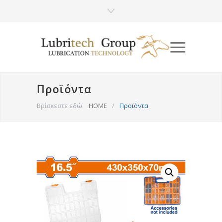
Προϊόντα
Βρίσκεστε εδώ:
HOME
/
Προϊόντα