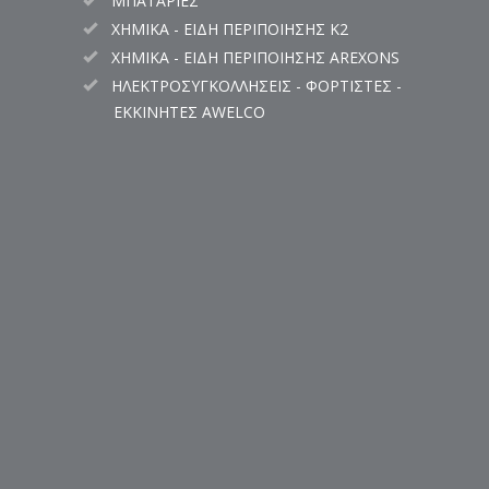
ΜΠΑΤΑΡΙΕΣ
ΧΗΜΙΚΑ - ΕΙΔΗ ΠΕΡΙΠΟΙΗΣΗΣ K2
ΧΗΜΙΚΑ - ΕΙΔΗ ΠΕΡΙΠΟΙΗΣΗΣ AREXONS
ΗΛΕΚΤΡΟΣΥΓΚΟΛΛΗΣΕΙΣ - ΦΟΡΤΙΣΤΕΣ -
ΕΚΚΙΝΗΤΕΣ AWELCO