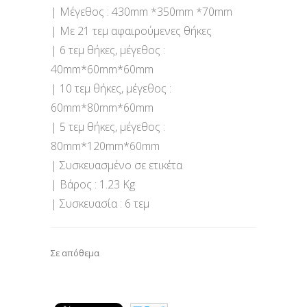
| Μέγεθος : 430mm *350mm *70mm
| Με 21 τεμ αφαιρούμενες θήκες
| 6 τεμ θήκες, μέγεθος :
40mm*60mm*60mm
| 10 τεμ θήκες, μέγεθος :
60mm*80mm*60mm
| 5 τεμ θήκες, μέγεθος :
80mm*120mm*60mm
| Συσκευασμένο σε ετικέτα
| Βάρος : 1.23 Kg
| Συσκευασία : 6 τεμ
Σε απόθεμα