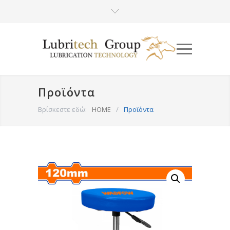
Προϊόντα
Βρίσκεστε εδώ:
HOME
/
Προϊόντα