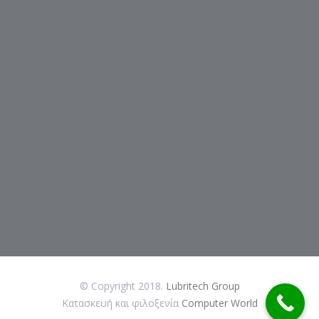
© Copyright 2018.
Lubritech Group
Κατασκευή και φιλοξενία
Computer World