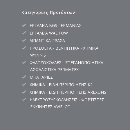
Κατηγορίες Προϊόντων
ΕΡΓΑΛΕΙΑ BGS ΓΕΡΜΑΝΙΑΣ
ΕΡΓΑΛΕΙΑ WADFOW
ΛΙΠΑΝΤΙΚΑ-ΓΡΑΣΑ
ΠΡΟΣΘΕΤΑ - ΒΕΛΤΙΩΤΙΚΑ - ΧΗΜΙΚΑ
WYNN'S
ΦΛΑΤΖΟΚΟΛΛΕΣ - ΣΤΕΓΑΝΟΠΟΙΗΤΙΚΑ -
ΑΣΦΑΛΙΣΤΙΚΑ PERMATEX
ΜΠΑΤΑΡΙΕΣ
ΧΗΜΙΚΑ - ΕΙΔΗ ΠΕΡΙΠΟΙΗΣΗΣ K2
ΧΗΜΙΚΑ - ΕΙΔΗ ΠΕΡΙΠΟΙΗΣΗΣ AREXONS
ΗΛΕΚΤΡΟΣΥΓΚΟΛΛΗΣΕΙΣ - ΦΟΡΤΙΣΤΕΣ -
ΕΚΚΙΝΗΤΕΣ AWELCO