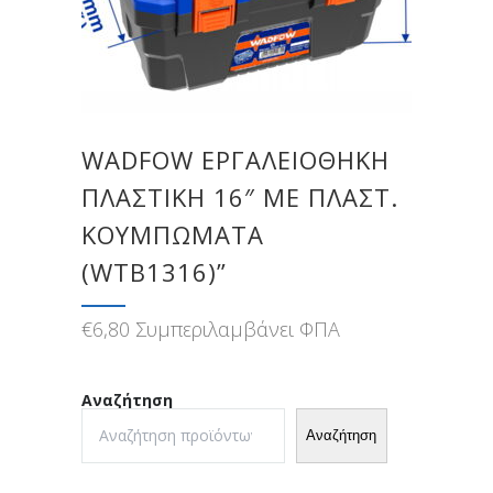
WADFOW ΕΡΓΑΛΕΙΟΘΗΚΗ
ΠΛΑΣΤΙΚΗ 16″ ΜΕ ΠΛΑΣΤ.
ΚΟΥΜΠΩΜΑΤΑ
(WTB1316)”
€
6,80
Συμπεριλαμβάνει ΦΠΑ
Αναζήτηση
Αναζήτηση