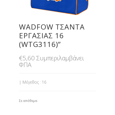
WADFOW ΤΣΑΝΤΑ
ΕΡΓΑΣΙΑΣ 16
(WTG3116)”
€
5,60
Συμπεριλαμβάνει
ΦΠΑ
| Μέγεθος : 16
Σε απόθεμα