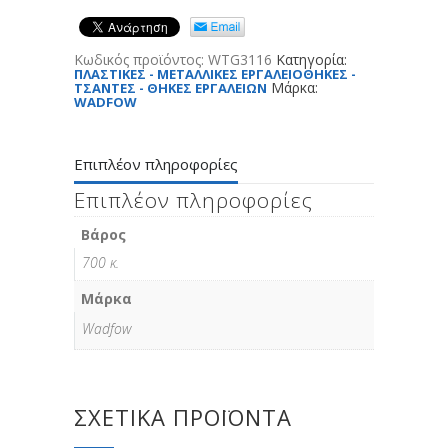
Κωδικός προϊόντος:
WTG3116
Κατηγορία:
ΠΛΑΣΤΙΚΕΣ - ΜΕΤΑΛΛΙΚΕΣ ΕΡΓΑΛΕΙΟΘΗΚΕΣ -
Μάρκα:
ΤΣΑΝΤΕΣ - ΘΗΚΕΣ ΕΡΓΑΛΕΙΩΝ
WADFOW
Επιπλέον πληροφορίες
Επιπλέον πληροφορίες
Βάρος
700 κ.
Μάρκα
Wadfow
ΣΧΕΤΙΚΆ ΠΡΟΪΌΝΤΑ