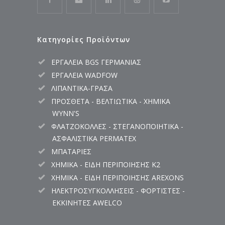
Κατηγορίες Προϊόντων
ΕΡΓΑΛΕΙΑ BGS ΓΕΡΜΑΝΙΑΣ
ΕΡΓΑΛΕΙΑ WADFOW
ΛΙΠΑΝΤΙΚΑ-ΓΡΑΣΑ
ΠΡΟΣΘΕΤΑ - ΒΕΛΤΙΩΤΙΚΑ - ΧΗΜΙΚΑ
WYNN'S
ΦΛΑΤΖΟΚΟΛΛΕΣ - ΣΤΕΓΑΝΟΠΟΙΗΤΙΚΑ -
ΑΣΦΑΛΙΣΤΙΚΑ PERMATEX
ΜΠΑΤΑΡΙΕΣ
ΧΗΜΙΚΑ - ΕΙΔΗ ΠΕΡΙΠΟΙΗΣΗΣ K2
ΧΗΜΙΚΑ - ΕΙΔΗ ΠΕΡΙΠΟΙΗΣΗΣ AREXONS
ΗΛΕΚΤΡΟΣΥΓΚΟΛΛΗΣΕΙΣ - ΦΟΡΤΙΣΤΕΣ -
ΕΚΚΙΝΗΤΕΣ AWELCO