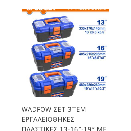
WADFOW ΣΕΤ 3ΤΕΜ
ΕΡΓΑΛΕΙΟΘΗΚΕΣ
ΠΛΑΣΤΙΚΕΣ 13-16″-19″ ΜΕ