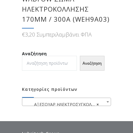
ΗΛΕΚΤΡΟΚΟΛΛΗΣΗΣ
170MM / 300Α (WEH9A03)
€
3,20
Συμπεριλαμβάνει ΦΠΑ
Αναζήτηση
Αναζήτηση
Κατηγορίες προϊόντων
ΑΞΕΣΟΥΑΡ ΗΛΕΚΤΡΟΣΥΓΚΟΛΛΗΣΕΩΝ
×