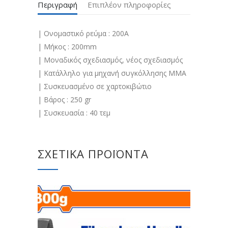
Περιγραφή
Επιπλέον πληροφορίες
| Ονομαστικό ρεύμα : 200A
| Μήκος : 200mm
| Μοναδικός σχεδιασμός, νέος σχεδιασμός
| Κατάλληλο για μηχανή συγκόλλησης ΜΜΑ
| Συσκευασμένο σε χαρτοκιβώτιο
| Βάρος : 250 gr
| Συσκευασία : 40 τεμ
ΣΧΕΤΙΚΆ ΠΡΟΪΌΝΤΑ