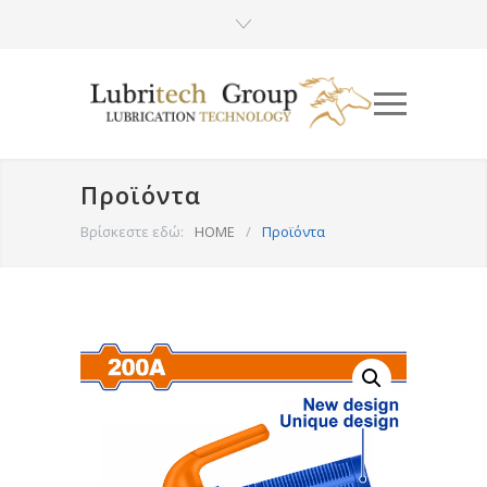
Προϊόντα
Βρίσκεστε εδώ:
HOME
/
Προϊόντα