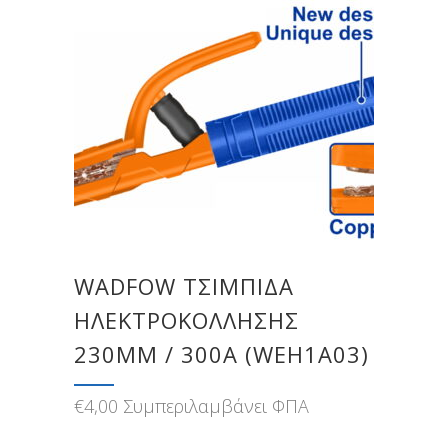
WADFOW ΤΣΙΜΠΙΔΑ
ΗΛΕΚΤΡΟΚΟΛΛΗΣΗΣ
230MM / 300Α (WEH1A03)
€
4,00
Συμπεριλαμβάνει ΦΠΑ