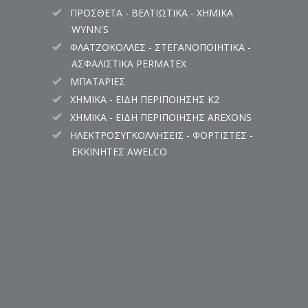
ΠΡΟΣΘΕΤΑ - ΒΕΛΤΙΩΤΙΚΑ - ΧΗΜΙΚΑ
WYNN'S
ΦΛΑΤΖΟΚΟΛΛΕΣ - ΣΤΕΓΑΝΟΠΟΙΗΤΙΚΑ -
ΑΣΦΑΛΙΣΤΙΚΑ PERMATEX
ΜΠΑΤΑΡΙΕΣ
ΧΗΜΙΚΑ - ΕΙΔΗ ΠΕΡΙΠΟΙΗΣΗΣ K2
ΧΗΜΙΚΑ - ΕΙΔΗ ΠΕΡΙΠΟΙΗΣΗΣ AREXONS
ΗΛΕΚΤΡΟΣΥΓΚΟΛΛΗΣΕΙΣ - ΦΟΡΤΙΣΤΕΣ -
ΕΚΚΙΝΗΤΕΣ AWELCO