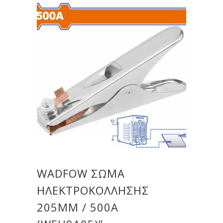
WADFOW ΣΩΜΑ
ΗΛΕΚΤΡΟΚΟΛΛΗΣΗΣ
205MM / 500Α