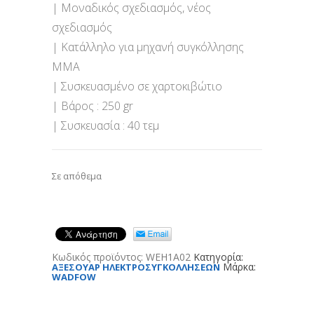
| Μοναδικός σχεδιασμός, νέος
σχεδιασμός
| Κατάλληλο για μηχανή συγκόλλησης
ΜΜΑ
| Συσκευασμένο σε χαρτοκιβώτιο
| Βάρος : 250 gr
| Συσκευασία : 40 τεμ
Σε απόθεμα
Κωδικός προϊόντος:
WEH1A02
Κατηγορία:
Μάρκα:
ΑΞΕΣΟΥΑΡ ΗΛΕΚΤΡΟΣΥΓΚΟΛΛΗΣΕΩΝ
WADFOW