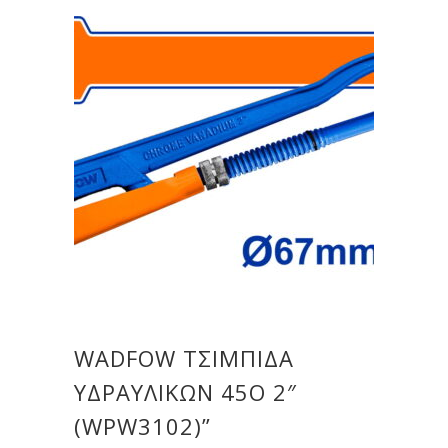
WADFOW ΤΣΙΜΠΙΔΑ
ΥΔΡΑΥΛΙΚΩΝ 45Ο 2″
(WPW3102)”