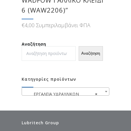
6 (WAW2206)”
€
4,00
Συμπεριλαμβάνει ΦΠΑ
Αναζήτηση
Αναζήτηση
Κατηγορίες προϊόντων
ΕΡΓΑΛΕΙΑ ΥΔΡΑΥΛΙΚΩΝ
×
Lubritech Group