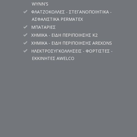
WYNN'S
ΦΛΑΤΖΟΚΟΛΛΕΣ - ΣΤΕΓΑΝΟΠΟΙΗΤΙΚΑ -
ΑΣΦΑΛΙΣΤΙΚΑ PERMATEX
ΜΠΑΤΑΡΙΕΣ
ΧΗΜΙΚΑ - ΕΙΔΗ ΠΕΡΙΠΟΙΗΣΗΣ K2
ΧΗΜΙΚΑ - ΕΙΔΗ ΠΕΡΙΠΟΙΗΣΗΣ AREXONS
ΗΛΕΚΤΡΟΣΥΓΚΟΛΛΗΣΕΙΣ - ΦΟΡΤΙΣΤΕΣ -
ΕΚΚΙΝΗΤΕΣ AWELCO