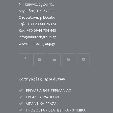
Ν. Παπαγεωργίου 15,
Λαγκαδάς, Τ.Κ. 57200,
Θεσσαλονίκη, Ελλάδα
Τηλ.: +30 23940 26324
Κιν.: +30 6944 734 443
info@lubritechgroup.gr
www.lubritechgroup.gr
Κατηγορίες Προϊόντων
ΕΡΓΑΛΕΙΑ BGS ΓΕΡΜΑΝΙΑΣ
ΕΡΓΑΛΕΙΑ WADFOW
ΛΙΠΑΝΤΙΚΑ-ΓΡΑΣΑ
ΠΡΟΣΘΕΤΑ - ΒΕΛΤΙΩΤΙΚΑ - ΧΗΜΙΚΑ