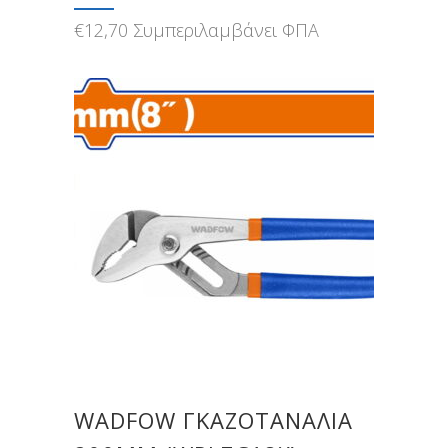
€
12,70
Συμπεριλαμβάνει ΦΠΑ
WADFOW ΓΚΑΖΟΤΑΝΑΛΙΑ