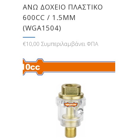
ΑΝΩ ΔΟΧΕΙΟ ΠΛΑΣΤΙΚΟ
600CC / 1.5MM
(WGA1504)
€
10,00
Συμπεριλαμβάνει ΦΠΑ