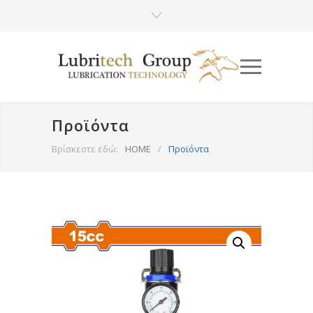
Προϊόντα
Βρίσκεστε εδώ:
HOME
/
Προϊόντα