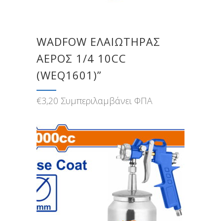
WADFOW ΕΛΑΙΩΤΗΡΑΣ
ΑΕΡΟΣ 1/4 10CC
(WEQ1601)”
€
3,20
Συμπεριλαμβάνει ΦΠΑ