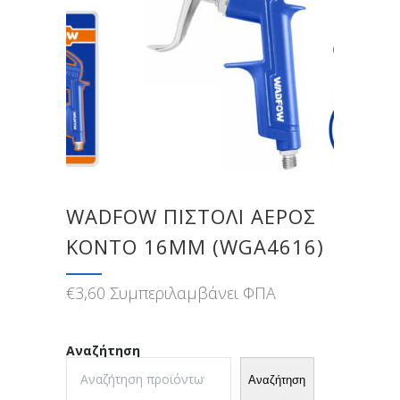
WADFOW ΠΙΣΤΟΛΙ ΑΕΡΟΣ
KONTO 16MM (WGA4616)
€
3,60
Συμπεριλαμβάνει ΦΠΑ
Αναζήτηση
Αναζήτηση