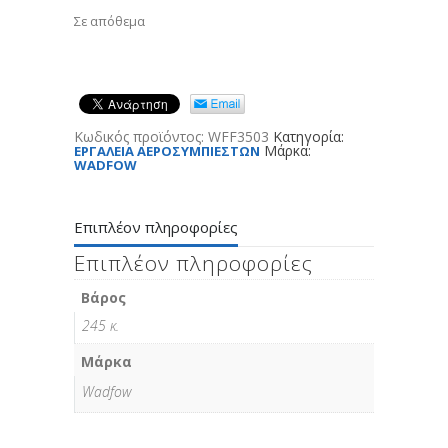
Σε απόθεμα
Κωδικός προϊόντος:
WFF3503
Κατηγορία:
Μάρκα:
ΕΡΓΑΛΕΙΑ ΑΕΡΟΣΥΜΠΙΕΣΤΩΝ
WADFOW
Επιπλέον πληροφορίες
Επιπλέον πληροφορίες
Βάρος
245 κ.
Μάρκα
Wadfow