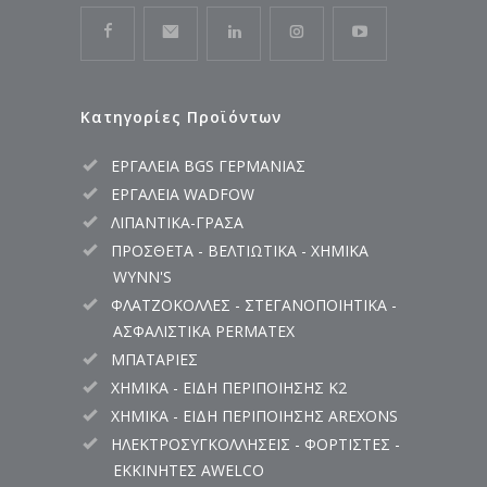
Κατηγορίες Προϊόντων
ΕΡΓΑΛΕΙΑ BGS ΓΕΡΜΑΝΙΑΣ
ΕΡΓΑΛΕΙΑ WADFOW
ΛΙΠΑΝΤΙΚΑ-ΓΡΑΣΑ
ΠΡΟΣΘΕΤΑ - ΒΕΛΤΙΩΤΙΚΑ - ΧΗΜΙΚΑ
WYNN'S
ΦΛΑΤΖΟΚΟΛΛΕΣ - ΣΤΕΓΑΝΟΠΟΙΗΤΙΚΑ -
ΑΣΦΑΛΙΣΤΙΚΑ PERMATEX
ΜΠΑΤΑΡΙΕΣ
ΧΗΜΙΚΑ - ΕΙΔΗ ΠΕΡΙΠΟΙΗΣΗΣ K2
ΧΗΜΙΚΑ - ΕΙΔΗ ΠΕΡΙΠΟΙΗΣΗΣ AREXONS
ΗΛΕΚΤΡΟΣΥΓΚΟΛΛΗΣΕΙΣ - ΦΟΡΤΙΣΤΕΣ -
ΕΚΚΙΝΗΤΕΣ AWELCO