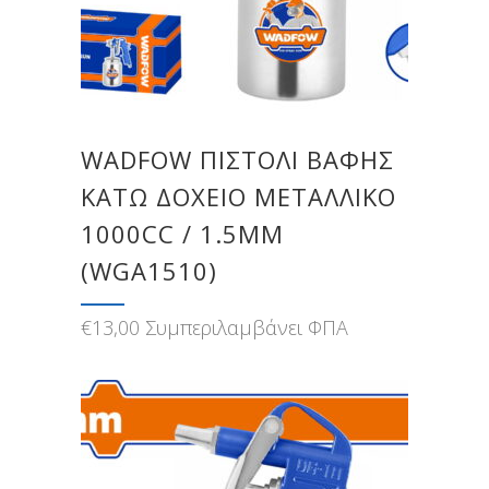
WADFOW ΠΙΣΤΟΛΙ ΒΑΦΗΣ
ΚΑΤΩ ΔΟΧΕΙΟ ΜΕΤΑΛΛΙΚΟ
1000CC / 1.5MM
(WGA1510)
€
13,00
Συμπεριλαμβάνει ΦΠΑ