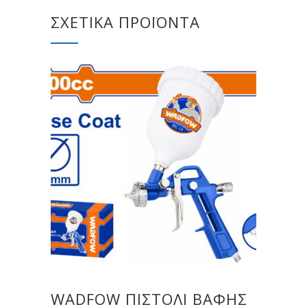
ΣΧΕΤΙΚΆ ΠΡΟΪΌΝΤΑ
WADFOW ΠΙΣΤΟΛΙ ΒΑΦΗΣ