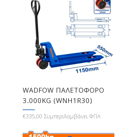
WADFOW ΠΑΛΕΤΟΦΟΡΟ
3.000KG (WNH1R30)
€
335,00
Συμπεριλαμβάνει ΦΠΑ