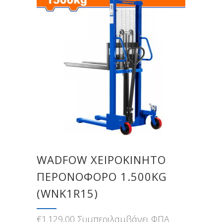
WADFOW ΧΕΙΡΟΚΙΝΗΤΟ
ΠΕΡΟΝΟΦΟΡΟ 1.500KG
(WNK1R15)
€
1.129,00
Συμπεριλαμβάνει ΦΠΑ