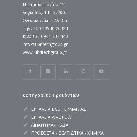
Ν. Παπαγεωργίου 15,
Λαγκαδάς, Τ.Κ. 57200,
Θεσσαλονίκη, Ελλάδα
Τηλ.: +30 23940 26324
Κιν.: +30 6944 734 443
info@lubritechgroup.gr
www.lubritechgroup.gr
Κατηγορίες Προϊόντων
ΕΡΓΑΛΕΙΑ BGS ΓΕΡΜΑΝΙΑΣ
ΕΡΓΑΛΕΙΑ WADFOW
ΛΙΠΑΝΤΙΚΑ-ΓΡΑΣΑ
ΠΡΟΣΘΕΤΑ - ΒΕΛΤΙΩΤΙΚΑ - ΧΗΜΙΚΑ