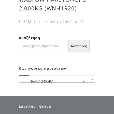
2.000KG (WNH1R20)
€
290,00
Συμπεριλαμβάνει ΦΠΑ
Αναζήτηση
Αναζήτηση
Κατηγορίες προϊόντων
ΠΑΛΕΤΟΦΟΡΑ
×
Lubritech Group