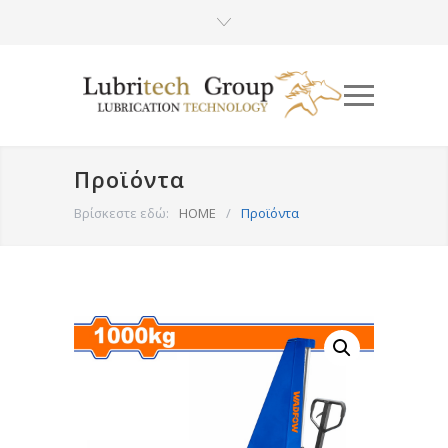
Προϊόντα
Βρίσκεστε εδώ:
HOME
/
Προϊόντα