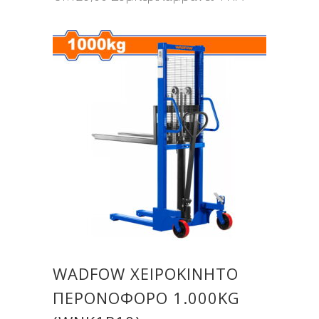
WADFOW ΧΕΙΡΟΚΙΝΗΤΟ
ΠΕΡΟΝΟΦΟΡΟ 1.000KG