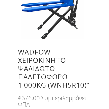
WADFOW
ΧΕΙΡΟΚΙΝΗΤΟ
ΨΑΛΙΔΩΤΟ
ΠΑΛΕΤΟΦΟΡΟ
1.000KG (WNH5R10)”
€
676,00
Συμπεριλαμβάνει
ΦΠΑ