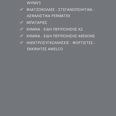
WYNN'S
ΦΛΑΤΖΟΚΟΛΛΕΣ - ΣΤΕΓΑΝΟΠΟΙΗΤΙΚΑ -
ΑΣΦΑΛΙΣΤΙΚΑ PERMATEX
ΜΠΑΤΑΡΙΕΣ
ΧΗΜΙΚΑ - ΕΙΔΗ ΠΕΡΙΠΟΙΗΣΗΣ K2
ΧΗΜΙΚΑ - ΕΙΔΗ ΠΕΡΙΠΟΙΗΣΗΣ AREXONS
ΗΛΕΚΤΡΟΣΥΓΚΟΛΛΗΣΕΙΣ - ΦΟΡΤΙΣΤΕΣ -
ΕΚΚΙΝΗΤΕΣ AWELCO