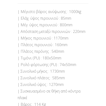
| Μέγιστο βάρος ανύψωσης : 1000kg
| Ελάχ. ύψος πιρουνιού : 85mm
| Μέγ. ύψος πιρουνιού : 800mm
| Απόσταση μεταξύ πιρουνιών : 220mm
| Μήκος πιρουνιού : 1170mm
| Πλάτος πιρουνιού : 160mm
| Πλάτος περόνης : 540mm
| Τιμόνι (PU) : 180x50mm
| Ρολό φόρτωσης (PU) : 74x50mm
| Συνολικό μήκος : 1730mm
| Συνολικό πλάτος : 585mm
| Συνολικό ύψος : 1270mm
| Συσκευασμένο σε θήκη από κόντρα
πλακέ
| Βάρος : 114 Kg