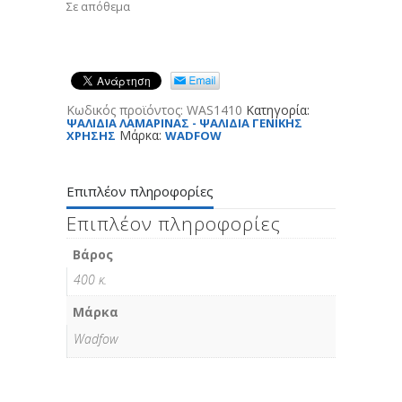
Σε απόθεμα
Κωδικός προϊόντος:
WAS1410
Κατηγορία:
ΨΑΛΙΔΙΑ ΛΑΜΑΡΙΝΑΣ - ΨΑΛΙΔΙΑ ΓΕΝΙΚΗΣ
Μάρκα:
ΧΡΗΣΗΣ
WADFOW
Επιπλέον πληροφορίες
Επιπλέον πληροφορίες
Βάρος
400 κ.
Μάρκα
Wadfow