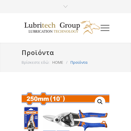
Προϊόντα
Βρίσκεστε εδώ:
HOME
/
Προϊόντα