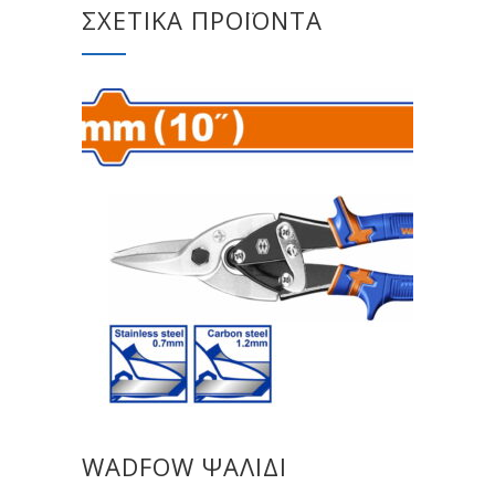
ΣΧΕΤΙΚΆ ΠΡΟΪΌΝΤΑ
WADFOW ΨΑΛΙΔΙ