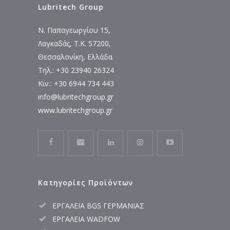
Lubritech Group
Ν. Παπαγεωργίου 15,
Λαγκαδάς, Τ.Κ. 57200,
Θεσσαλονίκη, Ελλάδα
Τηλ.: +30 23940 26324
Κιν.: +30 6944 734 443
info@lubritechgroup.gr
www.lubritechgroup.gr
Κατηγορίες Προϊόντων
ΕΡΓΑΛΕΙΑ BGS ΓΕΡΜΑΝΙΑΣ
ΕΡΓΑΛΕΙΑ WADFOW