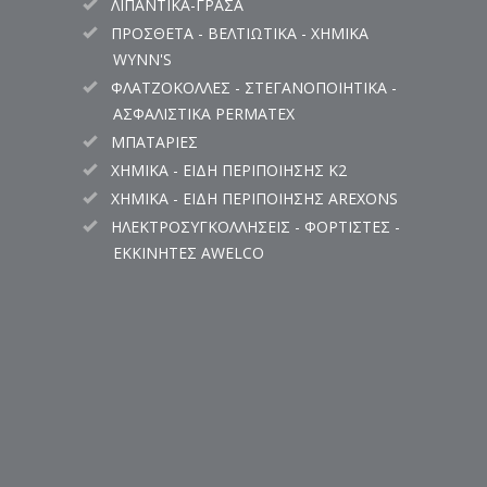
ΛΙΠΑΝΤΙΚΑ-ΓΡΑΣΑ
ΠΡΟΣΘΕΤΑ - ΒΕΛΤΙΩΤΙΚΑ - ΧΗΜΙΚΑ
WYNN'S
ΦΛΑΤΖΟΚΟΛΛΕΣ - ΣΤΕΓΑΝΟΠΟΙΗΤΙΚΑ -
ΑΣΦΑΛΙΣΤΙΚΑ PERMATEX
ΜΠΑΤΑΡΙΕΣ
ΧΗΜΙΚΑ - ΕΙΔΗ ΠΕΡΙΠΟΙΗΣΗΣ K2
ΧΗΜΙΚΑ - ΕΙΔΗ ΠΕΡΙΠΟΙΗΣΗΣ AREXONS
ΗΛΕΚΤΡΟΣΥΓΚΟΛΛΗΣΕΙΣ - ΦΟΡΤΙΣΤΕΣ -
ΕΚΚΙΝΗΤΕΣ AWELCO