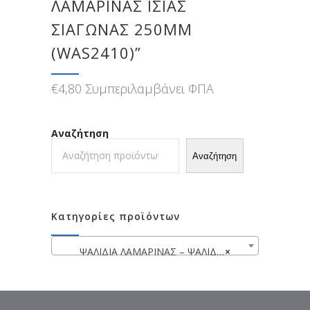
ΛΑΜΑΡΙΝΑΣ ΙΣΙΑΣ
ΣΙΑΓΩΝΑΣ 250MM
(WAS2410)”
€
4,80
Συμπεριλαμβάνει ΦΠΑ
Αναζήτηση
Αναζήτηση
Κατηγορίες προϊόντων
ΨΑΛΙΔΙΑ ΛΑΜΑΡΙΝΑΣ – ΨΑΛΙΔΙΑ ΓΕΝΙΚΗΣ ΧΡΗΣΗΣ
×