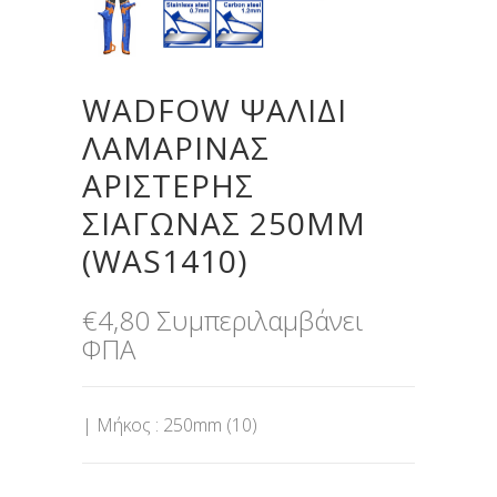
WADFOW ΨΑΛΙΔΙ
ΛΑΜΑΡΙΝΑΣ
ΑΡΙΣΤΕΡΗΣ
ΣΙΑΓΩΝΑΣ 250MM
(WAS1410)
€
4,80
Συμπεριλαμβάνει
ΦΠΑ
| Μήκος : 250mm (10)