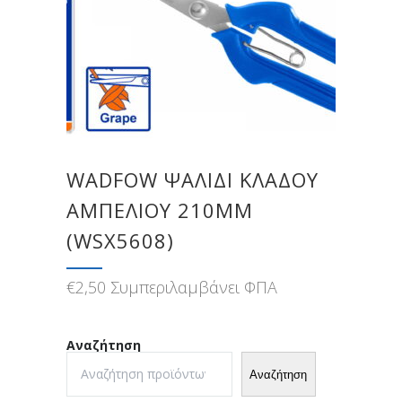
WADFOW ΨΑΛΙΔΙ ΚΛΑΔΟΥ
ΑΜΠΕΛΙΟΥ 210MM
(WSX5608)
€
2,50
Συμπεριλαμβάνει ΦΠΑ
Αναζήτηση
Αναζήτηση