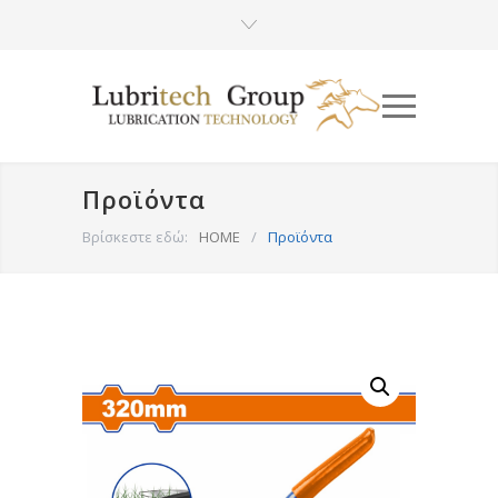
Προϊόντα
Βρίσκεστε εδώ:
HOME
/
Προϊόντα