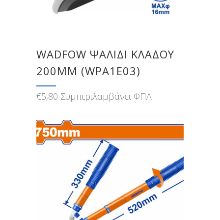
WADFOW ΨΑΛΙΔΙ ΚΛΑΔΟΥ
200MM (WPA1E03)
€
5,80
Συμπεριλαμβάνει ΦΠΑ