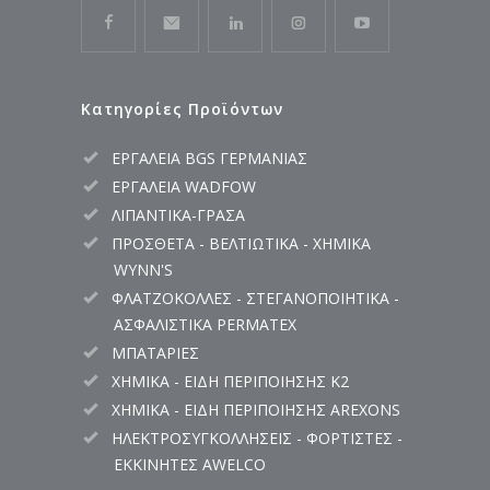
Κατηγορίες Προϊόντων
ΕΡΓΑΛΕΙΑ BGS ΓΕΡΜΑΝΙΑΣ
ΕΡΓΑΛΕΙΑ WADFOW
ΛΙΠΑΝΤΙΚΑ-ΓΡΑΣΑ
ΠΡΟΣΘΕΤΑ - ΒΕΛΤΙΩΤΙΚΑ - ΧΗΜΙΚΑ
WYNN'S
ΦΛΑΤΖΟΚΟΛΛΕΣ - ΣΤΕΓΑΝΟΠΟΙΗΤΙΚΑ -
ΑΣΦΑΛΙΣΤΙΚΑ PERMATEX
ΜΠΑΤΑΡΙΕΣ
ΧΗΜΙΚΑ - ΕΙΔΗ ΠΕΡΙΠΟΙΗΣΗΣ K2
ΧΗΜΙΚΑ - ΕΙΔΗ ΠΕΡΙΠΟΙΗΣΗΣ AREXONS
ΗΛΕΚΤΡΟΣΥΓΚΟΛΛΗΣΕΙΣ - ΦΟΡΤΙΣΤΕΣ -
ΕΚΚΙΝΗΤΕΣ AWELCO