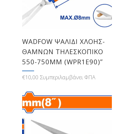
WADFOW ΨΑΛΙΔΙ ΧΛΟΗΣ-
ΘΑΜΝΩΝ ΤΗΛΕΣΚΟΠΙΚΟ
550-750MM (WPR1E90)”
€
10,00
Συμπεριλαμβάνει ΦΠΑ