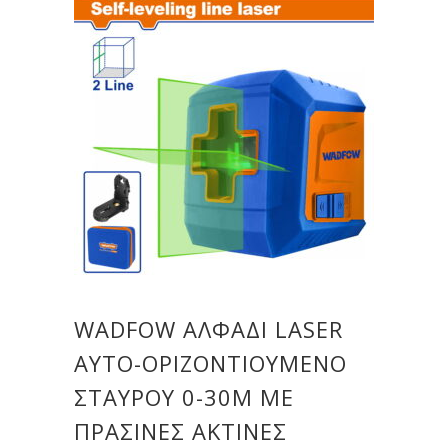
WADFOW ΑΛΦΑΔΙ LASER
ΑΥΤΟ-ΟΡΙΖΟΝΤΙΟΥΜΕΝΟ
ΣΤΑΥΡΟΥ 0-30M ME
ΠΡΑΣΙΝΕΣ ΑΚΤΙΝΕΣ