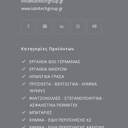
info@lubritechgroup.gr
www.lubritechgroup.gr
Κατηγορίες Προϊόντων
ΕΡΓΑΛΕΙΑ BGS ΓΕΡΜΑΝΙΑΣ
ΕΡΓΑΛΕΙΑ WADFOW
ΛΙΠΑΝΤΙΚΑ-ΓΡΑΣΑ
ΠΡΟΣΘΕΤΑ - ΒΕΛΤΙΩΤΙΚΑ - ΧΗΜΙΚΑ
WYNN'S
ΦΛΑΤΖΟΚΟΛΛΕΣ - ΣΤΕΓΑΝΟΠΟΙΗΤΙΚΑ -
ΑΣΦΑΛΙΣΤΙΚΑ PERMATEX
ΜΠΑΤΑΡΙΕΣ
ΧΗΜΙΚΑ - ΕΙΔΗ ΠΕΡΙΠΟΙΗΣΗΣ K2
ΧΗΜΙΚΑ - ΕΙΔΗ ΠΕΡΙΠΟΙΗΣΗΣ AREXONS