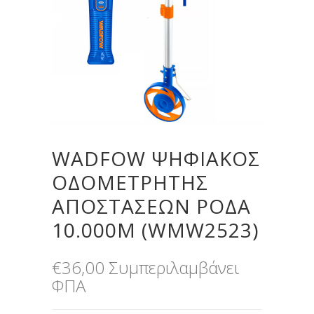
WADFOW ΨΗΦΙΑΚΟΣ
ΟΔΟΜΕΤΡΗΤΗΣ
ΑΠΟΣΤΑΣΕΩΝ ΡΟΔΑ
10.000M (WMW2523)
€
36,00
Συμπεριλαμβάνει
ΦΠΑ