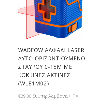
WADFOW ΑΛΦΑΔΙ LASER
ΑΥΤΟ-ΟΡΙΖΟΝΤΙΟΥΜΕΝΟ
ΣΤΑΥΡΟΥ 0-15M ΜΕ
ΚΟΚΚΙΝΕΣ ΑΚΤΙΝΕΣ
(WLE1M02)
€
39,00
Συμπεριλαμβάνει ΦΠΑ