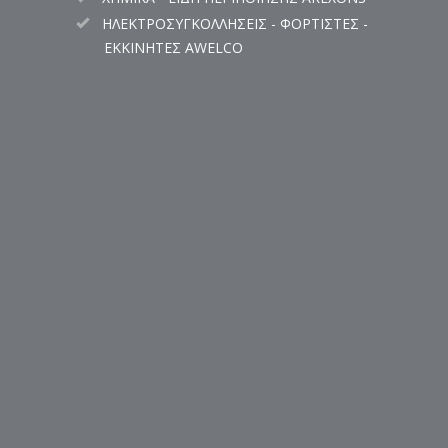
ΗΛΕΚΤΡΟΣΥΓΚΟΛΛΗΣΕΙΣ - ΦΟΡΤΙΣΤΕΣ -
ΕΚΚΙΝΗΤΕΣ AWELCO