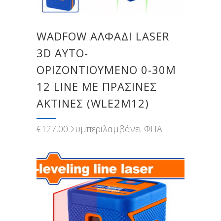
WADFOW ΑΛΦΑΔΙ LASER
3D ΑΥΤΟ-
ΟΡΙΖΟΝΤΙΟΥΜΕΝΟ 0-30M
12 LINE ΜΕ ΠΡΑΣΙΝΕΣ
ΑΚΤΙΝΕΣ (WLE2M12)
€
127,00
Συμπεριλαμβάνει ΦΠΑ