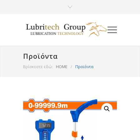
Προϊόντα
Βρίσκεστε εδώ:
HOME
/
Προϊόντα