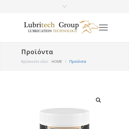
Προϊόντα
Βρίσκεστε εδώ:
HOME
/
Προϊόντα