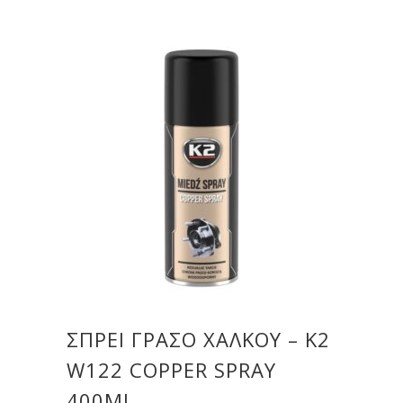
ΣΠΡΕΙ ΓΡΑΣΟ ΧΑΛΚΟΥ – K2
W122 COPPER SPRAY
400ML