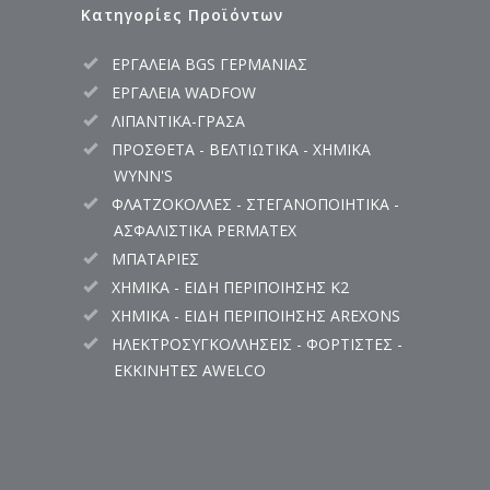
Κατηγορίες Προϊόντων
ΕΡΓΑΛΕΙΑ BGS ΓΕΡΜΑΝΙΑΣ
ΕΡΓΑΛΕΙΑ WADFOW
ΛΙΠΑΝΤΙΚΑ-ΓΡΑΣΑ
ΠΡΟΣΘΕΤΑ - ΒΕΛΤΙΩΤΙΚΑ - ΧΗΜΙΚΑ
WYNN'S
ΦΛΑΤΖΟΚΟΛΛΕΣ - ΣΤΕΓΑΝΟΠΟΙΗΤΙΚΑ -
ΑΣΦΑΛΙΣΤΙΚΑ PERMATEX
ΜΠΑΤΑΡΙΕΣ
ΧΗΜΙΚΑ - ΕΙΔΗ ΠΕΡΙΠΟΙΗΣΗΣ K2
ΧΗΜΙΚΑ - ΕΙΔΗ ΠΕΡΙΠΟΙΗΣΗΣ AREXONS
ΗΛΕΚΤΡΟΣΥΓΚΟΛΛΗΣΕΙΣ - ΦΟΡΤΙΣΤΕΣ -
ΕΚΚΙΝΗΤΕΣ AWELCO