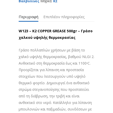
Μάρκα:
Βαλβολίνες
K2
Περιγραφή
Επιπλέον πληροφορίες
W123 – K2 COPPER GREASE 500gr – Γράσο
χαλκού υψηλής θερμοκρασίας
Γράσο πολλαπλών χρήσεων με βάση το
χαλκό υψηλής θερμοκρασίας, βαθμού NLGI 2.
Ανθεκτικό στη θερμοκρασία έως και 1100ᵒC.
Προορίζεται για λίπανση και προστασία
στοιχείων που λειτουργούν υπό υψηλό
θερμικό φορτίο. Δημιουργεί ένα ανθεκτικό
στρώμα στεγανοποίησης που προστατεύει
από τη διάβρωση, την τριβή και είναι
ανθεκτικό στο νερό. Κατάλληλο για λίπανση
μπουλονιών και παξιμαδιών, συνδέσεων με