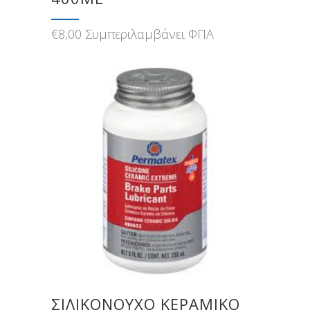
€
8,00
Συμπεριλαμβάνει ΦΠΑ
ΣΙΛΙΚΟΝΟΎΧΟ ΚΕΡΑΜΙΚΌ