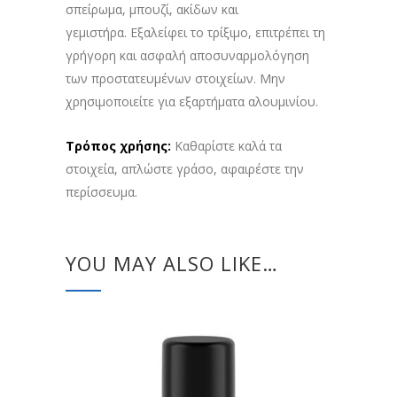
σπείρωμα, μπουζί, ακίδων και
γεμιστήρα. Εξαλείφει το τρίξιμο, επιτρέπει τη
γρήγορη και ασφαλή αποσυναρμολόγηση
των προστατευμένων στοιχείων. Μην
χρησιμοποιείτε για εξαρτήματα αλουμινίου.
Τρόπος χρήσης:
Καθαρίστε καλά τα
στοιχεία, απλώστε γράσο, αφαιρέστε την
περίσσευμα.
YOU MAY ALSO LIKE…