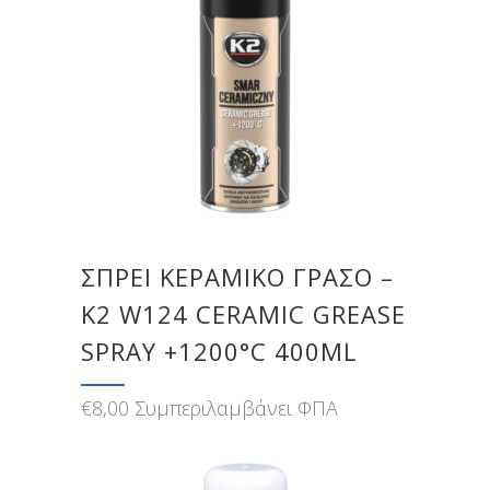
ΣΠΡΕΙ ΚΕΡΑΜΙΚΟ ΓΡΑΣΟ –
K2 W124 CERAMIC GREASE
SPRAY +1200°C 400ML
€
8,00
Συμπεριλαμβάνει ΦΠΑ